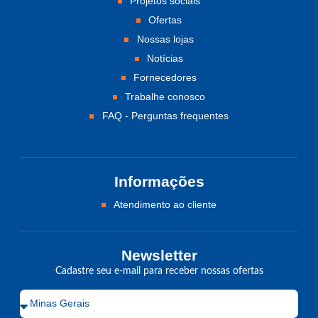
Projetos sociais
Ofertas
Nossas lojas
Notícias
Fornecedores
Trabalhe conosco
FAQ - Perguntas frequentes
Informações
Atendimento ao cliente
Newsletter
Cadastre seu e-mail para receber nossas ofertas