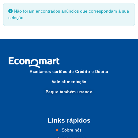
Não foram encontrados anúncios que correspondam à sua
seleção.
Aceitamos cartões de Crédito e Débito
Vale alimentação
Pague também usando
Links rápidos
Sobre nós