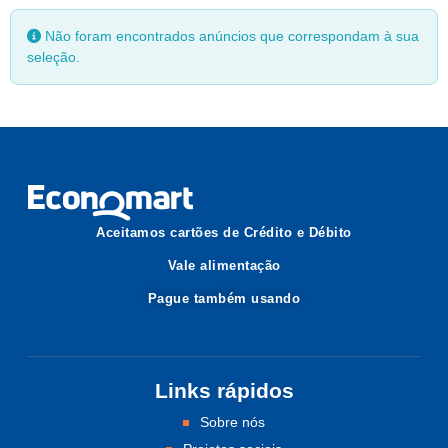
Não foram encontrados anúncios que correspondam à sua
seleção.
Aceitamos cartões de Crédito e Débito
Vale alimentação
Pague também usando
Links rápidos
Sobre nós