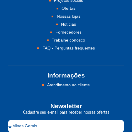
Projetos sociais
Ofertas
Nossas lojas
Notícias
Fornecedores
Trabalhe conosco
FAQ - Perguntas frequentes
Informações
Atendimento ao cliente
Newsletter
Cadastre seu e-mail para receber nossas ofertas