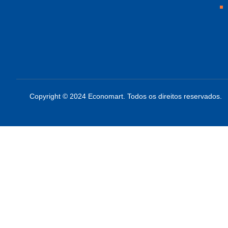
Copyright © 2024 Economart. Todos os direitos reservados.