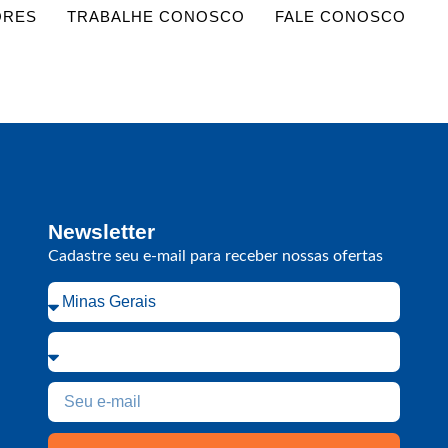
ORES
TRABALHE CONOSCO
FALE CONOSCO
Newsletter
Cadastre seu e-mail para receber nossas ofertas