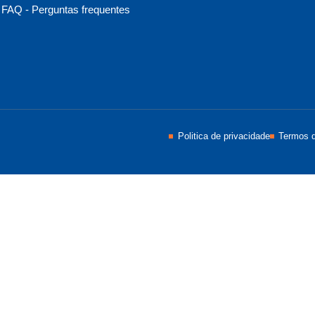
FAQ - Perguntas frequentes
Politica de privacidade
Termos 