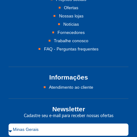
Ofertas
Nossas lojas
Notícias
Fornecedores
Trabalhe conosco
FAQ - Perguntas frequentes
Informações
Atendimento ao cliente
Newsletter
Cadastre seu e-mail para receber nossas ofertas