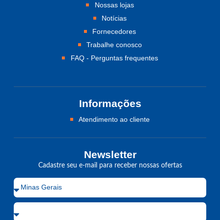
Nossas lojas
Notícias
Fornecedores
Trabalhe conosco
FAQ - Perguntas frequentes
Informações
Atendimento ao cliente
Newsletter
Cadastre seu e-mail para receber nossas ofertas