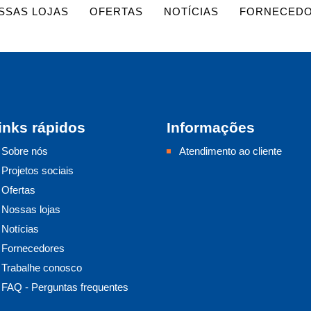
SSAS LOJAS
OFERTAS
NOTÍCIAS
FORNECED
inks rápidos
Informações
Sobre nós
Atendimento ao cliente
Projetos sociais
Ofertas
Nossas lojas
Notícias
Fornecedores
Trabalhe conosco
FAQ - Perguntas frequentes