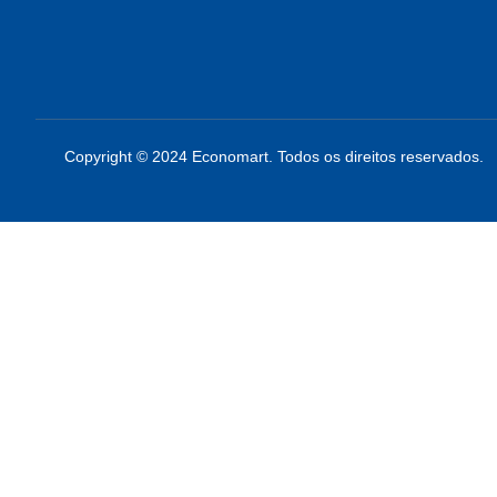
Copyright © 2024 Economart. Todos os direitos reservados.