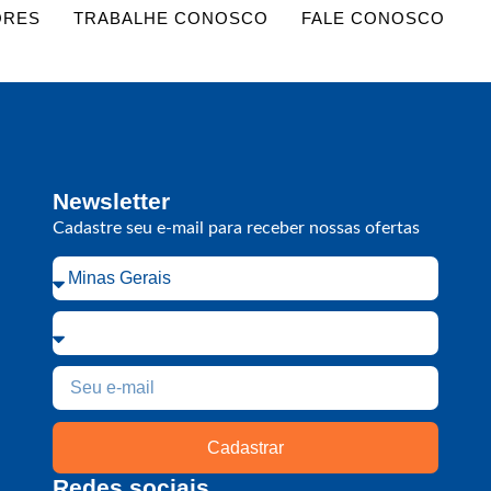
ORES
TRABALHE CONOSCO
FALE CONOSCO
Newsletter
Cadastre seu e-mail para receber nossas ofertas
Cadastrar
Redes sociais