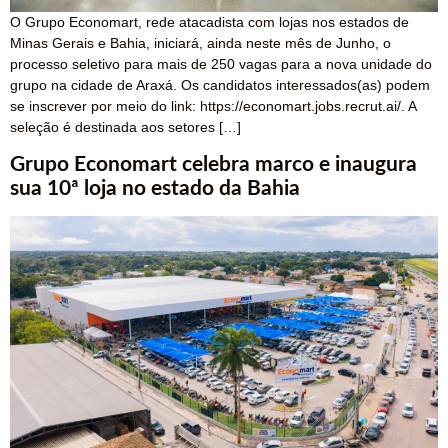
O Grupo Economart, rede atacadista com lojas nos estados de
Minas Gerais e Bahia, iniciará, ainda neste mês de Junho, o
processo seletivo para mais de 250 vagas para a nova unidade do
grupo na cidade de Araxá. Os candidatos interessados(as) podem
se inscrever por meio do link: https://economart.jobs.recrut.ai/. A
seleção é destinada aos setores […]
Grupo Economart celebra marco e inaugura
sua 10ª loja no estado da Bahia