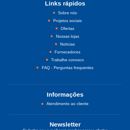
Links rápidos
Sobre nós
Projetos sociais
Ofertas
Nossas lojas
Notícias
Fornecedores
Trabalhe conosco
FAQ - Perguntas frequentes
Informações
Atendimento ao cliente
Newsletter