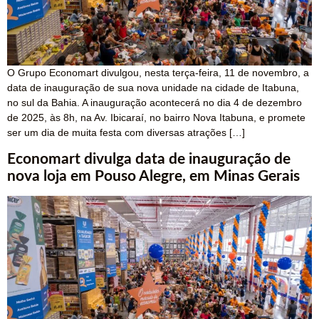
O Grupo Economart divulgou, nesta terça-feira, 11 de novembro, a
data de inauguração de sua nova unidade na cidade de Itabuna,
no sul da Bahia. A inauguração acontecerá no dia 4 de dezembro
de 2025, às 8h, na Av. Ibicaraí, no bairro Nova Itabuna, e promete
ser um dia de muita festa com diversas atrações […]
Economart divulga data de inauguração de
nova loja em Pouso Alegre, em Minas Gerais