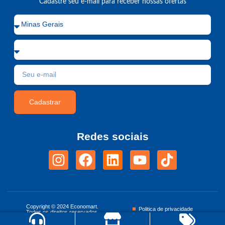
Cadastre seu e-mail para receber nossas ofertas
Cadastrar
Redes sociais
Copyright © 2024 Economart.
Politica de privacidade
Todos os direitos reservados.
Termos de uso