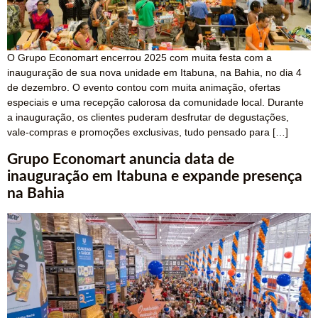
O Grupo Economart encerrou 2025 com muita festa com a
inauguração de sua nova unidade em Itabuna, na Bahia, no dia 4
de dezembro. O evento contou com muita animação, ofertas
especiais e uma recepção calorosa da comunidade local. Durante
a inauguração, os clientes puderam desfrutar de degustações,
vale-compras e promoções exclusivas, tudo pensado para […]
Grupo Economart anuncia data de
inauguração em Itabuna e expande presença
na Bahia