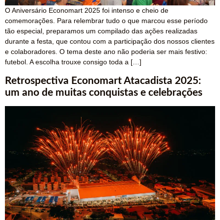
O Aniversário Economart 2025 foi intenso e cheio de
comemorações. Para relembrar tudo o que marcou esse período
tão especial, preparamos um compilado das ações realizadas
durante a festa, que contou com a participação dos nossos clientes
e colaboradores. O tema deste ano não poderia ser mais festivo:
futebol. A escolha trouxe consigo toda a […]
Retrospectiva Economart Atacadista 2025:
um ano de muitas conquistas e celebrações