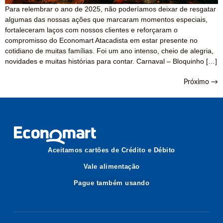
Para relembrar o ano de 2025, não poderíamos deixar de resgatar
algumas das nossas ações que marcaram momentos especiais,
fortaleceram laços com nossos clientes e reforçaram o
compromisso do Economart Atacadista em estar presente no
cotidiano de muitas famílias. Foi um ano intenso, cheio de alegria,
novidades e muitas histórias para contar. Carnaval – Bloquinho […]
Próximo
→
Aceitamos cartões de Crédito e Débito
Vale alimentação
Pague também usando