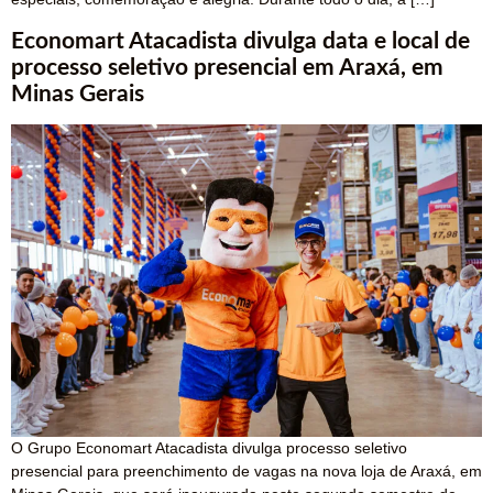
Economart Atacadista divulga data e local de
processo seletivo presencial em Araxá, em
Minas Gerais
O Grupo Economart Atacadista divulga processo seletivo
presencial para preenchimento de vagas na nova loja de Araxá, em