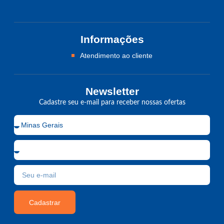
Informações
Atendimento ao cliente
Newsletter
Cadastre seu e-mail para receber nossas ofertas
Cadastrar