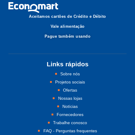
Aceitamos cartões de Crédito e Débito
Vale alimentação
Pague também usando
Links rápidos
Sobre nós
Projetos sociais
Ofertas
Nossas lojas
Notícias
Fornecedores
Trabalhe conosco
FAQ - Perguntas frequentes