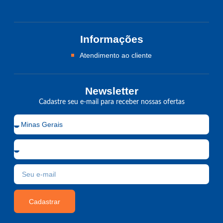
Informações
Atendimento ao cliente
Newsletter
Cadastre seu e-mail para receber nossas ofertas
Cadastrar