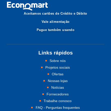
Aceitamos cartões de Crédito e Débito
Vale alimentação
Pague também usando
Links rápidos
Sobre nós
Projetos sociais
Ofertas
Nossas lojas
Notícias
Fornecedores
Trabalhe conosco
FAQ - Perguntas frequentes